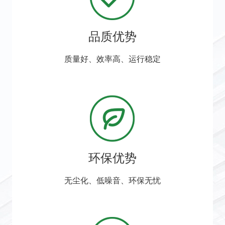
品质优势
质量好、效率高、运行稳定
环保优势
无尘化、低噪音、环保无忧