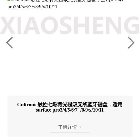
Cultronic触控七彩背光磁吸无线蓝牙键盘，适用
surface pro3/4/5/6/7+/8/9/x/10/11
了解详情 +