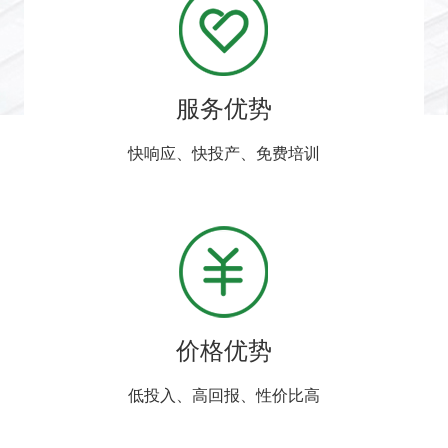
服务优势
快响应、快投产、免费培训
价格优势
低投入、高回报、性价比高