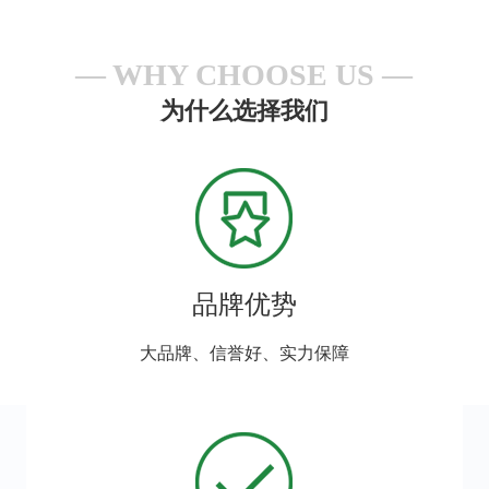
WHY CHOOSE US
为什么选择我们
品牌优势
大品牌、信誉好、实力保障