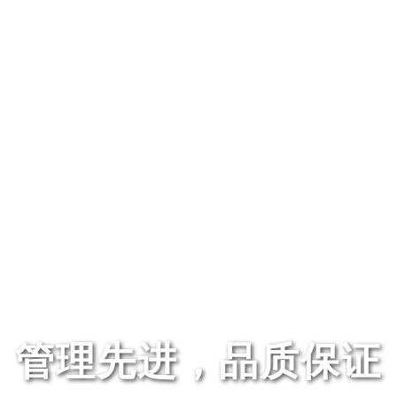
管理先进，品质保证