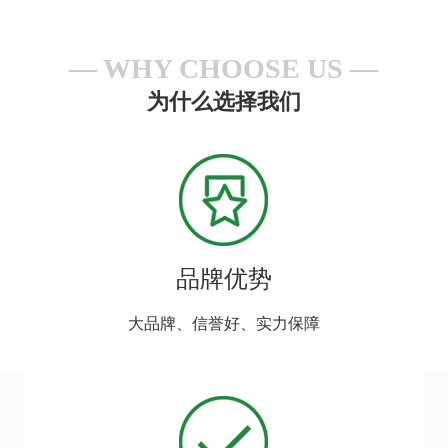
WHY CHOOSE US
为什么选择我们
品牌优势
大品牌、信誉好、实力保障