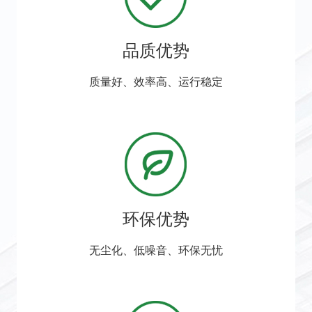
品质优势
质量好、效率高、运行稳定
环保优势
无尘化、低噪音、环保无忧