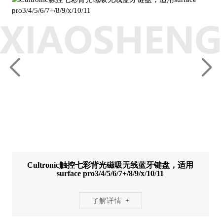
Cultronic触控七彩背光磁吸无线蓝牙键盘，适用
surface pro3/4/5/6/7+/8/9/x/10/11
了解详情 +