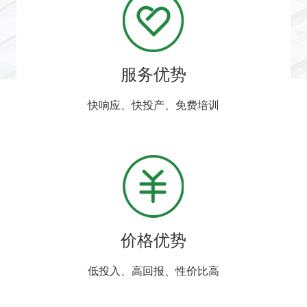
服务优势
快响应、快投产、免费培训
价格优势
低投入、高回报、性价比高