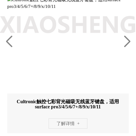
Cultronic触控七彩背光磁吸无线蓝牙键盘，适用
surface pro3/4/5/6/7+/8/9/x/10/11
了解详情 +