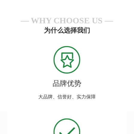
WHY CHOOSE US
为什么选择我们
品牌优势
大品牌、信誉好、实力保障