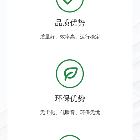
品质优势
质量好、效率高、运行稳定
环保优势
无尘化、低噪音、环保无忧