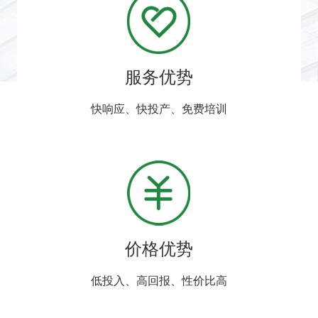
服务优势
快响应、快投产、免费培训
价格优势
低投入、高回报、性价比高