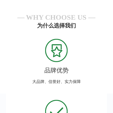
WHY CHOOSE US
为什么选择我们
品牌优势
大品牌、信誉好、实力保障