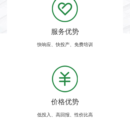
服务优势
快响应、快投产、免费培训
价格优势
低投入、高回报、性价比高