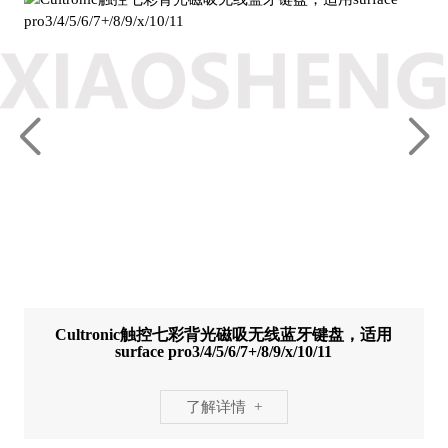
Cultronic触控七彩背光磁吸无线蓝牙键盘，适用
surface pro3/4/5/6/7+/8/9/x/10/11
了解详情 +