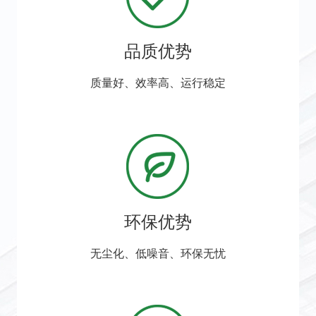
品质优势
质量好、效率高、运行稳定
环保优势
无尘化、低噪音、环保无忧