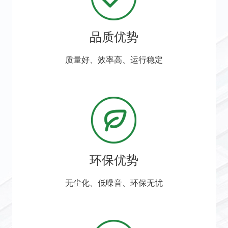
品质优势
质量好、效率高、运行稳定
环保优势
无尘化、低噪音、环保无忧