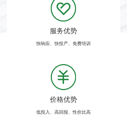
服务优势
快响应、快投产、免费培训
价格优势
低投入、高回报、性价比高