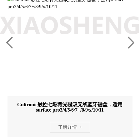
Cultronic触控七彩背光磁吸无线蓝牙键盘，适用
surface pro3/4/5/6/7+/8/9/x/10/11
了解详情 +