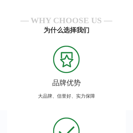
WHY CHOOSE US
为什么选择我们
品牌优势
大品牌、信誉好、实力保障