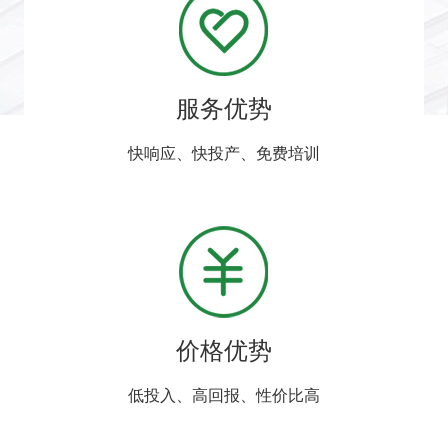
服务优势
快响应、快投产、免费培训
价格优势
低投入、高回报、性价比高