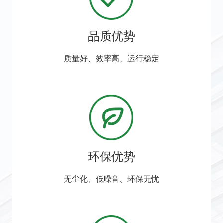
品质优势
质量好、效率高、运行稳定
环保优势
无尘化、低噪音、环保无忧