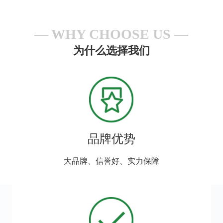
WHY CHOOSE US
为什么选择我们
品牌优势
大品牌、信誉好、实力保障