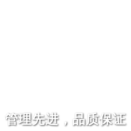
管理先进，品质保证