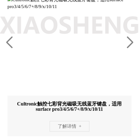
Cultronic触控七彩背光磁吸无线蓝牙键盘，适用
surface pro3/4/5/6/7+/8/9/x/10/11
了解详情 +