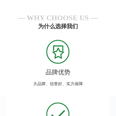
WHY CHOOSE US
为什么选择我们
品牌优势
大品牌、信誉好、实力保障