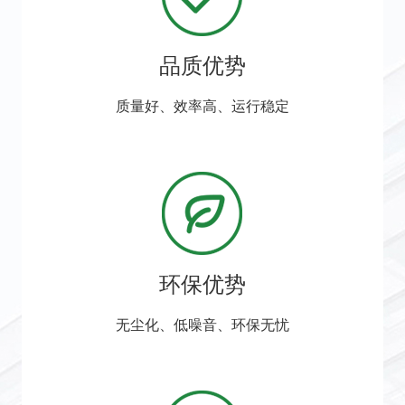
品质优势
质量好、效率高、运行稳定
环保优势
无尘化、低噪音、环保无忧