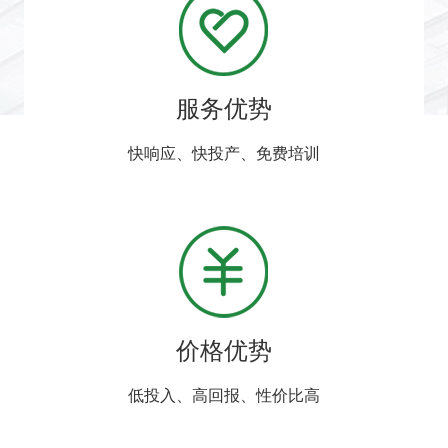
服务优势
快响应、快投产、免费培训
价格优势
低投入、高回报、性价比高