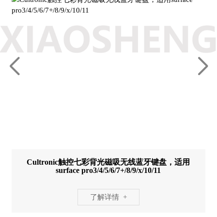
Cultronic触控七彩背光磁吸无线蓝牙键盘，适用
surface pro3/4/5/6/7+/8/9/x/10/11
了解详情 +