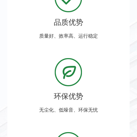
品质优势
质量好、效率高、运行稳定
环保优势
无尘化、低噪音、环保无忧