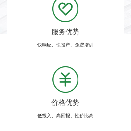
服务优势
快响应、快投产、免费培训
价格优势
低投入、高回报、性价比高