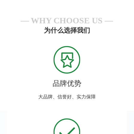
WHY CHOOSE US
为什么选择我们
品牌优势
大品牌、信誉好、实力保障