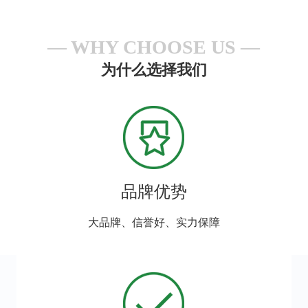
WHY CHOOSE US
为什么选择我们
品牌优势
大品牌、信誉好、实力保障