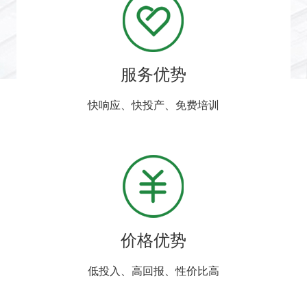
服务优势
快响应、快投产、免费培训
价格优势
低投入、高回报、性价比高