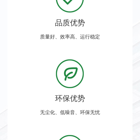
品质优势
质量好、效率高、运行稳定
环保优势
无尘化、低噪音、环保无忧