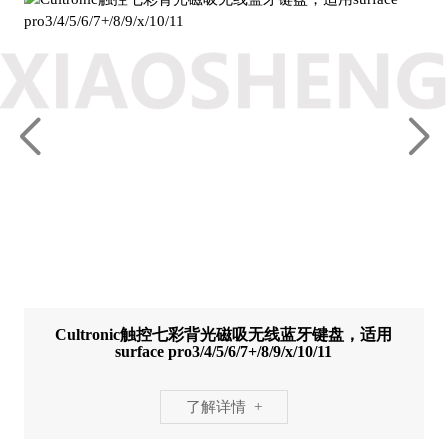
Cultronic触控七彩背光磁吸无线蓝牙键盘，适用
surface pro3/4/5/6/7+/8/9/x/10/11
了解详情 +