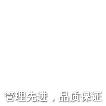
管理先进，品质保证