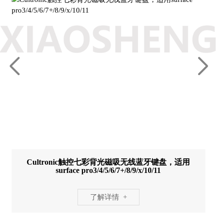
Cultronic触控七彩背光磁吸无线蓝牙键盘，适用
surface pro3/4/5/6/7+/8/9/x/10/11
了解详情 +