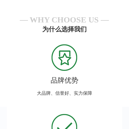
WHY CHOOSE US
为什么选择我们
品牌优势
大品牌、信誉好、实力保障