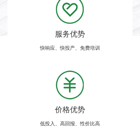
服务优势
快响应、快投产、免费培训
价格优势
低投入、高回报、性价比高