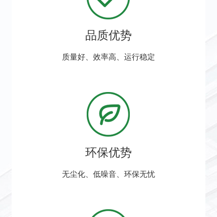
品质优势
质量好、效率高、运行稳定
环保优势
无尘化、低噪音、环保无忧